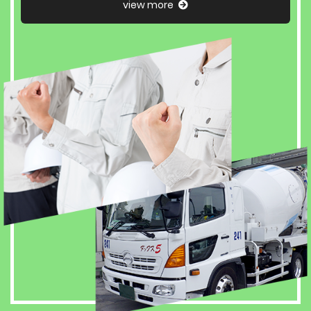
view more