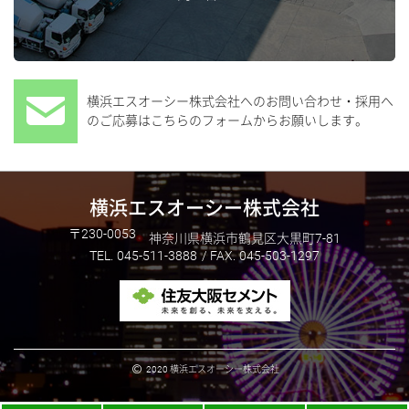
横浜エスオーシー株式会社へのお問い合わせ・採用へ
のご応募はこちらのフォームからお願いします。
横浜エスオーシー株式会社
230-0053
神奈川県横浜市鶴見区大黒町7-81
045-511-3888
045-503-1297
2020 横浜エスオーシー株式会社