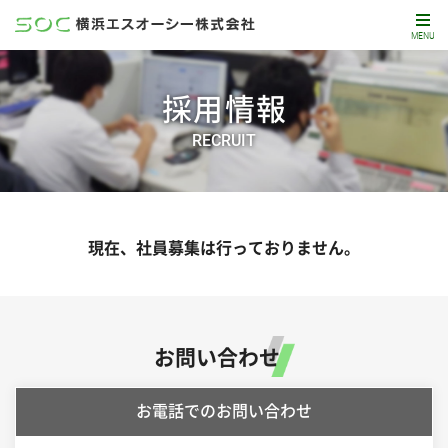
MENU
採用情報
RECRUIT
現在、社員募集は行っておりません。
お問い合わせ
お電話でのお問い合わせ